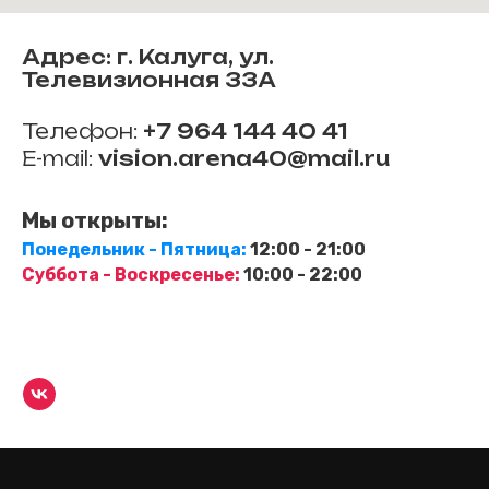
Адрес: г. Калуга, ул.
Телевизионная 33А
Телефон:
+7 964 144 40 41
E-mail:
vision.arena40@mail.ru
Мы открыты:
Понедельник - Пятница:
12:00 - 21:00
Суббота - Воскресенье:
10:00 - 22:00