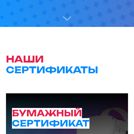
НАШИ
СЕРТИФИКАТЫ
БУМАЖНЫЙ
СЕРТИФИКАТ