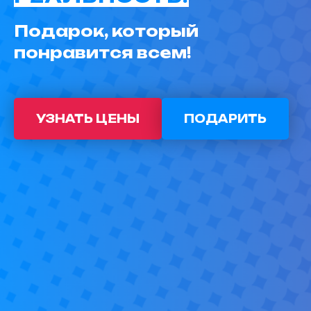
Подарок, который
понравится всем!
УЗНАТЬ ЦЕНЫ
ПОДАРИТЬ