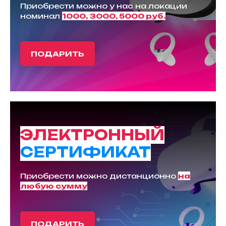
Приобрести можно у нас на локации
номинал
1000, 3000, 5000 руб.
ПОДАРИТЬ
ЭЛЕКТРОННЫЙ
СЕРТИФИКАТ
Приобрести можно дистанционно
на
любую сумму
ПОДАРИТЬ